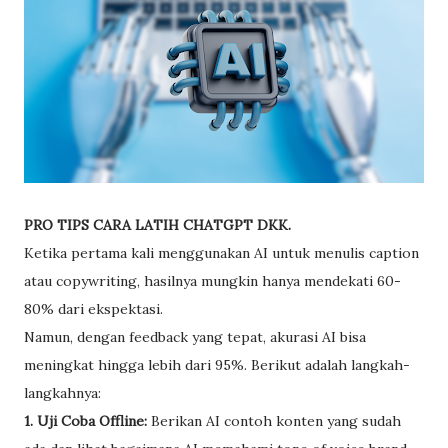
PRO TIPS CARA LATIH CHATGPT DKK.
Ketika pertama kali menggunakan AI untuk menulis caption
atau copywriting, hasilnya mungkin hanya mendekati 60-
80% dari ekspektasi.
Namun, dengan feedback yang tepat, akurasi AI bisa
meningkat hingga lebih dari 95%. Berikut adalah langkah-
langkahnya:
1. Uji Coba Offline:
Berikan AI contoh konten yang sudah