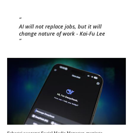
AI will not replace jobs, but it will
change nature of work - Kai-Fu Lee