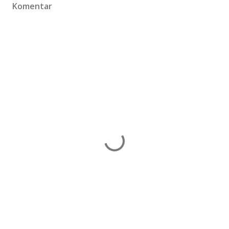
Komentar