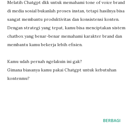
Melatih Chatgpt dkk untuk memahami tone of voice brand
di media sosial bukanlah proses instan, tetapi hasilnya bisa
sangat membantu produktivitas dan konsistensi konten.
Dengan strategi yang tepat, kamu bisa menciptakan sistem
chatbox yang benar-benar memahami karakter brand dan
membantu kamu bekerja lebih efisien.
Kamu udah pernah ngelakuin ini gak?
Gimana biasanya kamu pakai Chatgpt untuk kebutuhan
kontenmu?
BERBAGI