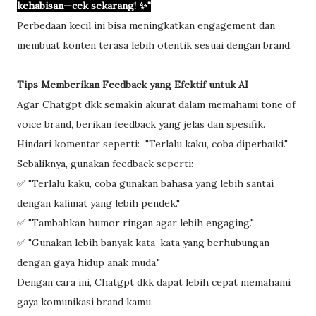
kehabisan—cek sekarang! ✨"
Perbedaan kecil ini bisa meningkatkan engagement dan
membuat konten terasa lebih otentik sesuai dengan brand.
Tips Memberikan Feedback yang Efektif untuk AI
Agar Chatgpt dkk semakin akurat dalam memahami tone of
voice brand, berikan feedback yang jelas dan spesifik.
Hindari komentar seperti: "Terlalu kaku, coba diperbaiki."
Sebaliknya, gunakan feedback seperti:
✅ "Terlalu kaku, coba gunakan bahasa yang lebih santai
dengan kalimat yang lebih pendek."
✅ "Tambahkan humor ringan agar lebih engaging."
✅ "Gunakan lebih banyak kata-kata yang berhubungan
dengan gaya hidup anak muda."
Dengan cara ini, Chatgpt dkk dapat lebih cepat memahami
gaya komunikasi brand kamu.