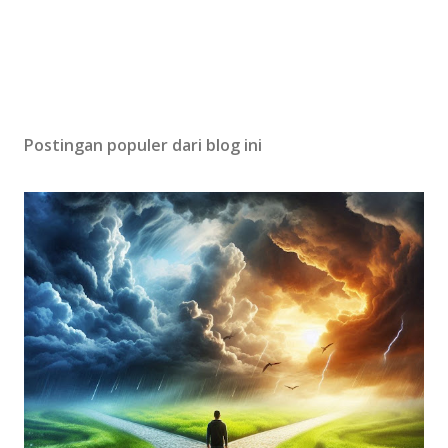
Postingan populer dari blog ini