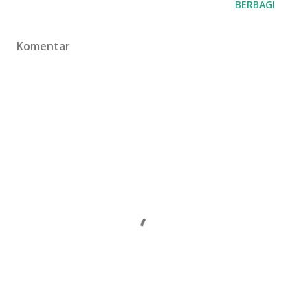
BERBAGI
Komentar