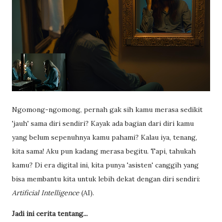
Ngomong-ngomong, pernah gak sih kamu merasa sedikit
'jauh' sama diri sendiri? Kayak ada bagian dari diri kamu
yang belum sepenuhnya kamu pahami? Kalau iya, tenang,
kita sama! Aku pun kadang merasa begitu. Tapi, tahukah
kamu? Di era digital ini, kita punya 'asisten' canggih yang
bisa membantu kita untuk lebih dekat dengan diri sendiri:
Artificial Intelligence
(AI).
Jadi ini cerita tentang...