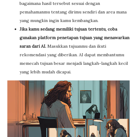
bagaimana hasil tersebut sesuai dengan
pemahamanmu tentang dirimu sendiri dan area mana
yang mungkin ingin kamu kembangkan.
Jika kamu sedang memiliki tujuan tertentu, coba
gunakan platform penetapan tujuan yang menawarkan
saran dari AI.
Masukkan tujuanmu dan ikuti
rekomendasi yang diberikan. AI dapat membantumu
memecah tujuan besar menjadi langkah-langkah kecil
yang lebih mudah dicapai.