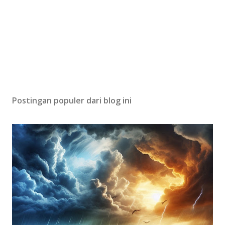
Postingan populer dari blog ini