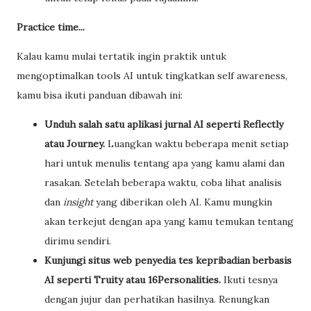
Practice time...
Kalau kamu mulai tertatik ingin praktik untuk
mengoptimalkan tools AI untuk tingkatkan self awareness,
kamu bisa ikuti panduan dibawah ini:
Unduh salah satu aplikasi jurnal AI seperti Reflectly
atau Journey.
Luangkan waktu beberapa menit setiap
hari untuk menulis tentang apa yang kamu alami dan
rasakan. Setelah beberapa waktu, coba lihat analisis
dan
insight
yang diberikan oleh AI. Kamu mungkin
akan terkejut dengan apa yang kamu temukan tentang
dirimu sendiri.
Kunjungi situs web penyedia tes kepribadian berbasis
AI seperti Truity atau 16Personalities.
Ikuti tesnya
dengan jujur dan perhatikan hasilnya. Renungkan