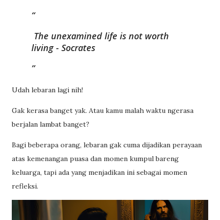
The unexamined life is not worth
living - Socrates
Udah lebaran lagi nih!
Gak kerasa banget yak. Atau kamu malah waktu ngerasa
berjalan lambat banget?
Bagi beberapa orang, lebaran gak cuma dijadikan perayaan
atas kemenangan puasa dan momen kumpul bareng
keluarga, tapi ada yang menjadikan ini sebagai momen
refleksi.