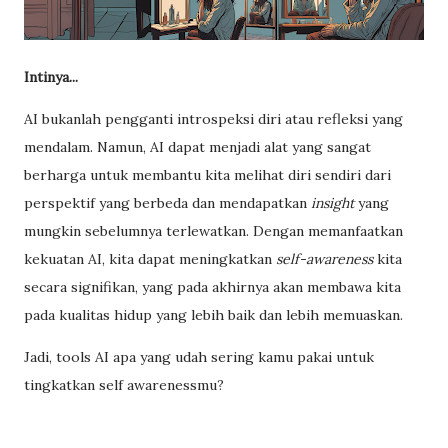
Intinya...
AI bukanlah pengganti introspeksi diri atau refleksi yang
mendalam.
Namun, AI dapat menjadi alat yang sangat
berharga untuk membantu kita melihat diri sendiri dari
perspektif yang berbeda dan mendapatkan
insight
yang
mungkin sebelumnya terlewatkan. Dengan memanfaatkan
kekuatan AI, kita dapat meningkatkan
self-awareness
kita
secara signifikan, yang pada akhirnya akan membawa kita
pada kualitas hidup yang lebih baik dan lebih memuaskan.
Jadi, tools AI apa yang udah sering kamu pakai untuk
tingkatkan self awarenessmu?