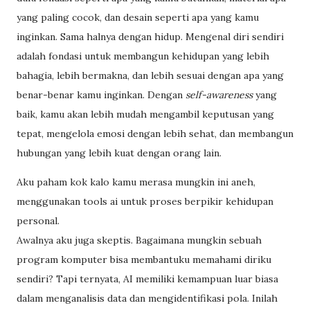
yang paling cocok, dan desain seperti apa yang kamu
inginkan. Sama halnya dengan hidup. Mengenal diri sendiri
adalah fondasi untuk membangun kehidupan yang lebih
bahagia, lebih bermakna, dan lebih sesuai dengan apa yang
benar-benar kamu inginkan. Dengan
self-awareness
yang
baik, kamu akan lebih mudah mengambil keputusan yang
tepat, mengelola emosi dengan lebih sehat, dan membangun
hubungan yang lebih kuat dengan orang lain.
Aku paham kok kalo kamu merasa mungkin ini aneh,
menggunakan tools ai untuk proses berpikir kehidupan
personal.
Awalnya aku juga skeptis. Bagaimana mungkin sebuah
program komputer bisa membantuku memahami diriku
sendiri? Tapi t
ernyata, AI memiliki kemampuan luar biasa
dalam menganalisis data dan mengidentifikasi pola.
Inilah